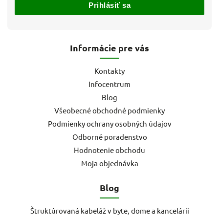
Prihlásiť sa
Informácie pre vás
Kontakty
Infocentrum
Blog
Všeobecné obchodné podmienky
Podmienky ochrany osobných údajov
Odborné poradenstvo
Hodnotenie obchodu
Moja objednávka
Blog
Štruktúrovaná kabeláž v byte, dome a kancelárii