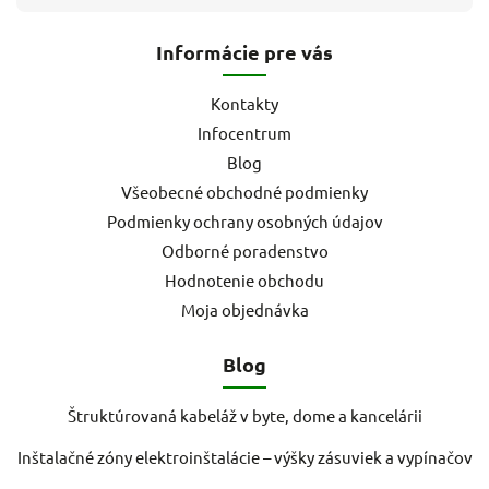
Informácie pre vás
Kontakty
Infocentrum
Blog
Všeobecné obchodné podmienky
Podmienky ochrany osobných údajov
Odborné poradenstvo
Hodnotenie obchodu
Moja objednávka
Blog
Štruktúrovaná kabeláž v byte, dome a kancelárii
Inštalačné zóny elektroinštalácie – výšky zásuviek a vypínačov