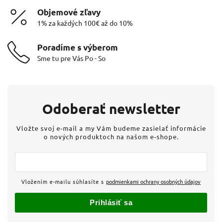
Objemové zľavy
1% za každých 100€ až do 10%
Poradíme s výberom
Sme tu pre Vás Po - So
Odoberať newsletter
Vložte svoj e-mail a my Vám budeme zasielať informácie
o nových produktoch na našom e-shope.
Vložením e-mailu súhlasíte s
podmienkami ochrany osobných údajov
Prihlásiť sa