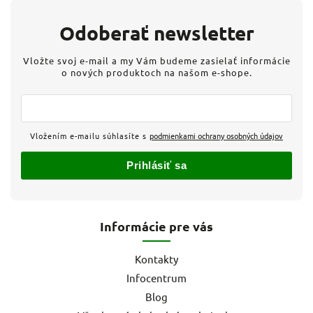
Odoberať newsletter
Vložte svoj e-mail a my Vám budeme zasielať informácie
o nových produktoch na našom e-shope.
Vložením e-mailu súhlasíte s
podmienkami ochrany osobných údajov
Prihlásiť sa
Informácie pre vás
Kontakty
Infocentrum
Blog