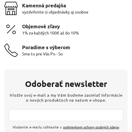
Kamenná predajňa
vyzdvihnite si objednávky aj osobne
Objemové zľavy
1% za každých 100€ až do 10%
Poradíme s výberom
Sme tu pre Vás Po - So
Odoberať newsletter
Vložte svoj e-mail a my Vám budeme zasielať informácie
o nových produktoch na našom e-shope.
Vložením e-mailu súhlasíte s
podmienkami ochrany osobných údajov