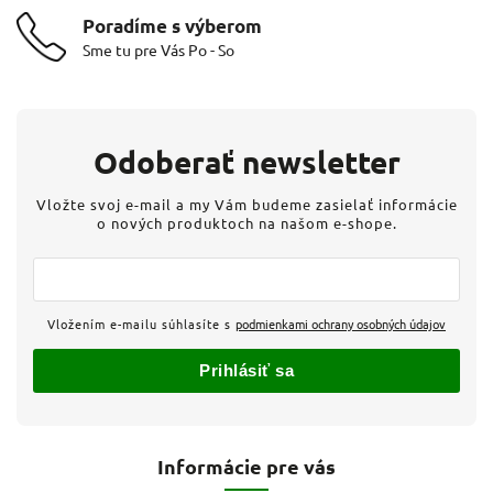
Poradíme s výberom
Sme tu pre Vás Po - So
Odoberať newsletter
Vložte svoj e-mail a my Vám budeme zasielať informácie
o nových produktoch na našom e-shope.
Vložením e-mailu súhlasíte s
podmienkami ochrany osobných údajov
Prihlásiť sa
Informácie pre vás