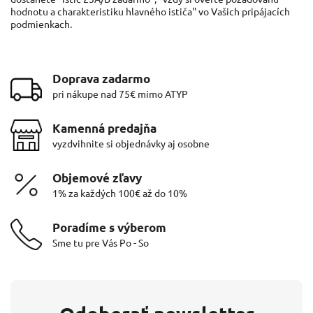
hodnotu a charakteristiku hlavného ističa'' vo Vašich pripájacích
podmienkach.
Doprava zadarmo
pri nákupe nad 75€ mimo ATYP
Kamenná predajňa
vyzdvihnite si objednávky aj osobne
Objemové zľavy
1% za každých 100€ až do 10%
Poradíme s výberom
Sme tu pre Vás Po - So