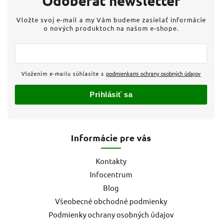
Odoberať newsletter
Vložte svoj e-mail a my Vám budeme zasielať informácie
o nových produktoch na našom e-shope.
Vložením e-mailu súhlasíte s
podmienkami ochrany osobných údajov
Prihlásiť sa
Informácie pre vás
Kontakty
Infocentrum
Blog
Všeobecné obchodné podmienky
Podmienky ochrany osobných údajov