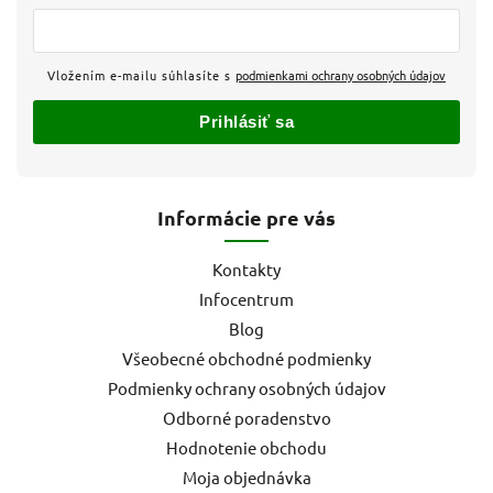
Vložením e-mailu súhlasíte s
podmienkami ochrany osobných údajov
Prihlásiť sa
Informácie pre vás
Kontakty
Infocentrum
Blog
Všeobecné obchodné podmienky
Podmienky ochrany osobných údajov
Odborné poradenstvo
Hodnotenie obchodu
Moja objednávka