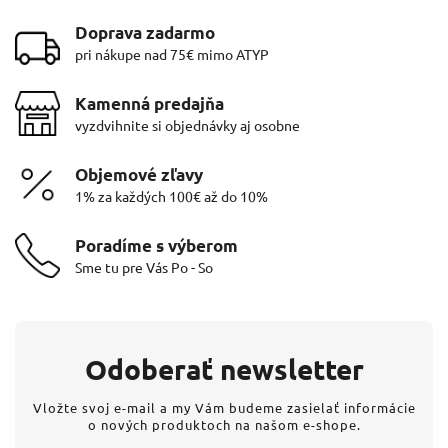
Doprava zadarmo
pri nákupe nad 75€ mimo ATYP
Kamenná predajňa
vyzdvihnite si objednávky aj osobne
Objemové zľavy
1% za každých 100€ až do 10%
Poradíme s výberom
Sme tu pre Vás Po - So
Odoberať newsletter
Vložte svoj e-mail a my Vám budeme zasielať informácie
o nových produktoch na našom e-shope.