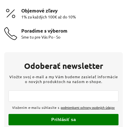
Objemové zľavy
1% za každých 100€ až do 10%
Poradíme s výberom
Sme tu pre Vás Po - So
Odoberať newsletter
Vložte svoj e-mail a my Vám budeme zasielať informácie
o nových produktoch na našom e-shope.
Vložením e-mailu súhlasíte s
podmienkami ochrany osobných údajov
Prihlásiť sa