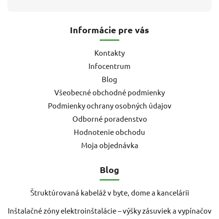
Informácie pre vás
Kontakty
Infocentrum
Blog
Všeobecné obchodné podmienky
Podmienky ochrany osobných údajov
Odborné poradenstvo
Hodnotenie obchodu
Moja objednávka
Blog
Štruktúrovaná kabeláž v byte, dome a kancelárii
Inštalačné zóny elektroinštalácie – výšky zásuviek a vypínačov