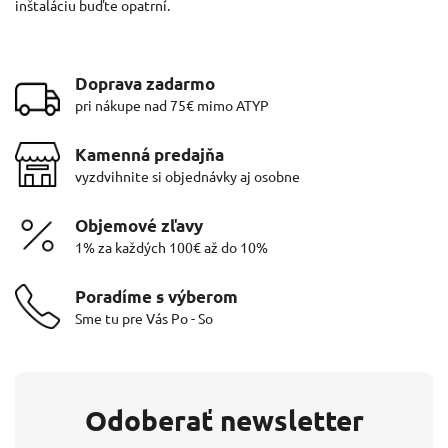
inštaláciu buďte opatrní.
Doprava zadarmo
pri nákupe nad 75€ mimo ATYP
Kamenná predajňa
vyzdvihnite si objednávky aj osobne
Objemové zľavy
1% za každých 100€ až do 10%
Poradíme s výberom
Sme tu pre Vás Po - So
Odoberať newsletter