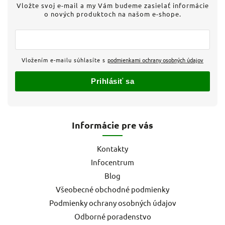
Vložte svoj e-mail a my Vám budeme zasielať informácie
o nových produktoch na našom e-shope.
Vložením e-mailu súhlasíte s
podmienkami ochrany osobných údajov
Prihlásiť sa
Informácie pre vás
Kontakty
Infocentrum
Blog
Všeobecné obchodné podmienky
Podmienky ochrany osobných údajov
Odborné poradenstvo