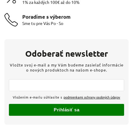
1% za každých 100€ až do 10%
Poradíme s výberom
Sme tu pre Vás Po - So
Odoberať newsletter
Vložte svoj e-mail a my Vám budeme zasielať informácie
o nových produktoch na našom e-shope.
Vložením e-mailu súhlasíte s
podmienkami ochrany osobných údajov
Prihlásiť sa