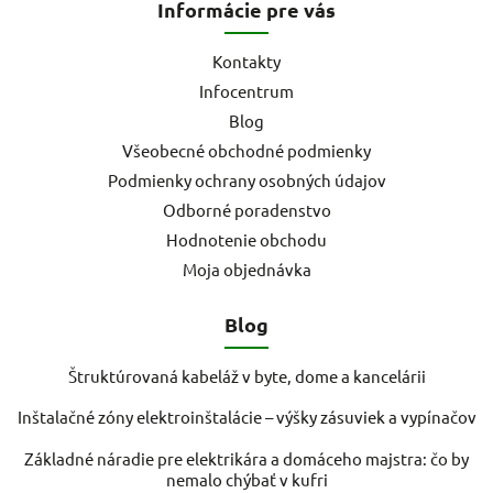
Informácie pre vás
Kontakty
Infocentrum
Blog
Všeobecné obchodné podmienky
Podmienky ochrany osobných údajov
Odborné poradenstvo
Hodnotenie obchodu
Moja objednávka
Blog
Štruktúrovaná kabeláž v byte, dome a kancelárii
Inštalačné zóny elektroinštalácie – výšky zásuviek a vypínačov
Základné náradie pre elektrikára a domáceho majstra: čo by
nemalo chýbať v kufri