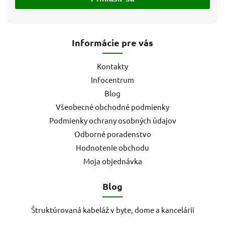
Informácie pre vás
Kontakty
Infocentrum
Blog
Všeobecné obchodné podmienky
Podmienky ochrany osobných údajov
Odborné poradenstvo
Hodnotenie obchodu
Moja objednávka
Blog
Štruktúrovaná kabeláž v byte, dome a kancelárii