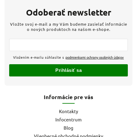
Odoberať newsletter
Vložte svoj e-mail a my Vám budeme zasielať informácie
o nových produktoch na našom e-shope.
Vložením e-mailu súhlasíte s
podmienkami ochrany osobných údajov
Prihlásiť sa
Informácie pre vás
Kontakty
Infocentrum
Blog
Všeobecné obchodné podmienky