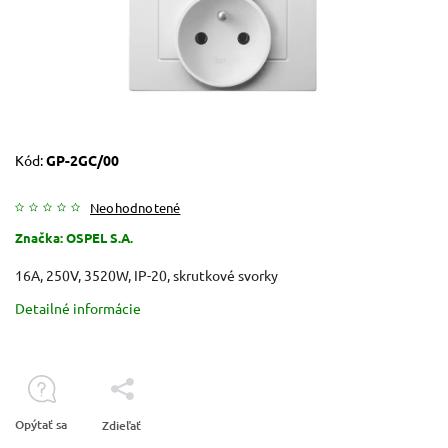
Kód:
GP-2GC/00
Neohodnotené
Značka:
OSPEL S.A.
16A, 250V, 3520W, IP-20, skrutkové svorky
Detailné informácie
Opýtať sa
Zdieľať