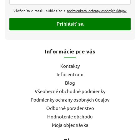
Vložením e-mailu súhlasíte s
podmienkami ochrany osobných údajov
Prihlásiť sa
Informácie pre vás
Kontakty
Infocentrum
Blog
Všeobecné obchodné podmienky
Podmienky ochrany osobných údajov
Odborné poradenstvo
Hodnotenie obchodu
Moja objednávka