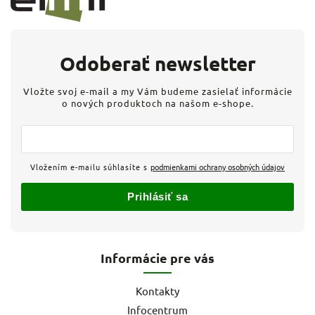
Odoberať newsletter
Vložte svoj e-mail a my Vám budeme zasielať informácie
o nových produktoch na našom e-shope.
Vložením e-mailu súhlasíte s
podmienkami ochrany osobných údajov
Prihlásiť sa
Informácie pre vás
Kontakty
Infocentrum