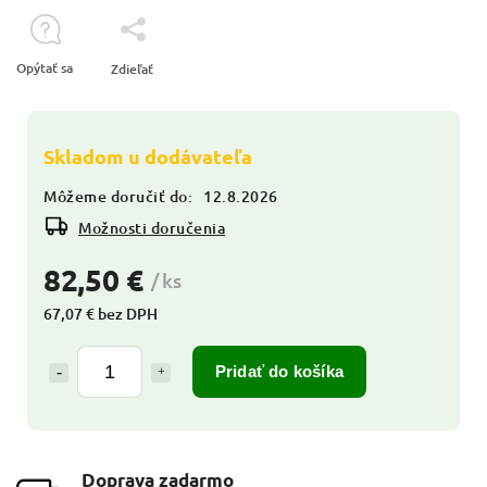
Opýtať sa
Zdieľať
Skladom u dodávateľa
Môžeme doručiť do:
12.8.2026
Možnosti doručenia
82,50 €
/ ks
67,07 € bez DPH
Pridať do košíka
Doprava zadarmo