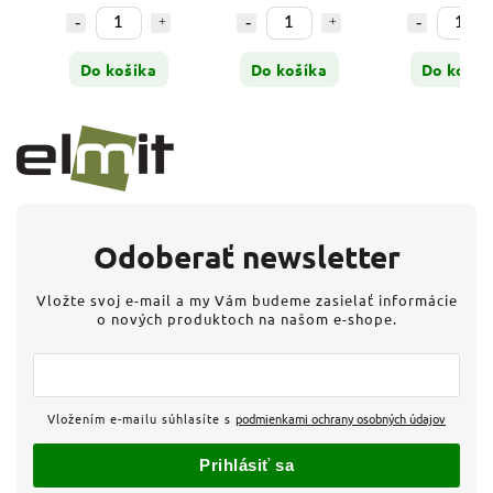
Do košíka
Do košíka
Do košík
Odoberať newsletter
Vložte svoj e-mail a my Vám budeme zasielať informácie
o nových produktoch na našom e-shope.
Vložením e-mailu súhlasíte s
podmienkami ochrany osobných údajov
Prihlásiť sa