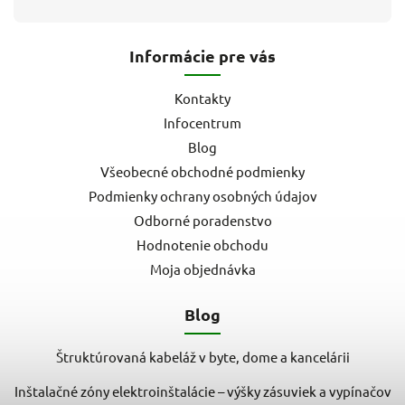
Informácie pre vás
Kontakty
Infocentrum
Blog
Všeobecné obchodné podmienky
Podmienky ochrany osobných údajov
Odborné poradenstvo
Hodnotenie obchodu
Moja objednávka
Blog
Štruktúrovaná kabeláž v byte, dome a kancelárii
Inštalačné zóny elektroinštalácie – výšky zásuviek a vypínačov