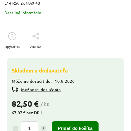
E14 R50 2x MAX 40
Detailné informácie
Opýtať sa
Zdieľať
Skladom u dodávateľa
Môžeme doručiť do:
10.8.2026
Možnosti doručenia
82,50 €
/ ks
67,07 € bez DPH
Pridať do košíka