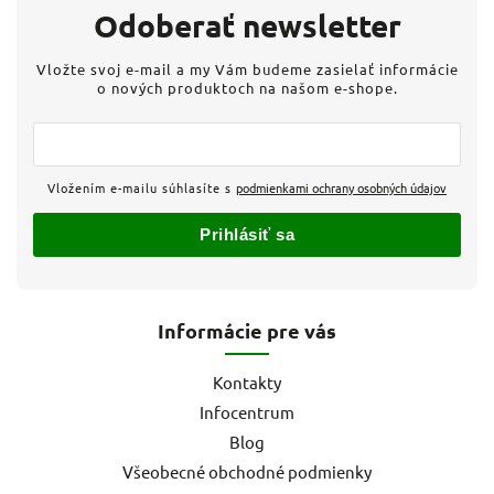
Odoberať newsletter
Vložte svoj e-mail a my Vám budeme zasielať informácie
o nových produktoch na našom e-shope.
Vložením e-mailu súhlasíte s
podmienkami ochrany osobných údajov
Prihlásiť sa
Informácie pre vás
Kontakty
Infocentrum
Blog
Všeobecné obchodné podmienky