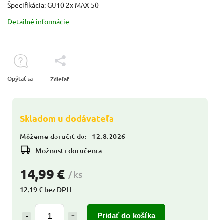
Špecifikácia: GU10 2x MAX 50
Detailné informácie
Opýtať sa
Zdieľať
Skladom u dodávateľa
Môžeme doručiť do:
12.8.2026
Možnosti doručenia
14,99 €
/ ks
12,19 € bez DPH
Pridať do košíka