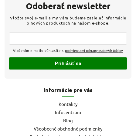
Odoberať newsletter
Vložte svoj e-mail a my Vám budeme zasielať informácie
o nových produktoch na našom e-shope.
Vložením e-mailu súhlasíte s
podmienkami ochrany osobných údajov
Prihlásiť sa
Informácie pre vás
Kontakty
Infocentrum
Blog
Všeobecné obchodné podmienky