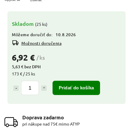
Skladom
(25 ks)
Môžeme doručiť do:
10.8.2026
Možnosti doručenia
6,92 €
/ ks
5,63 € bez DPH
173 € / 25 ks
Pridať do košíka
Doprava zadarmo
pri nákupe nad 75€ mimo ATYP