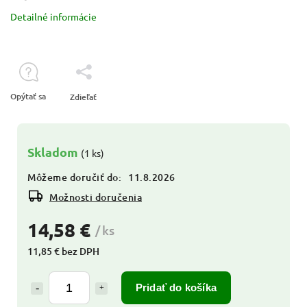
Detailné informácie
Opýtať sa
Zdieľať
Skladom
(1 ks)
Môžeme doručiť do:
11.8.2026
Možnosti doručenia
14,58 €
/ ks
11,85 € bez DPH
Pridať do košíka