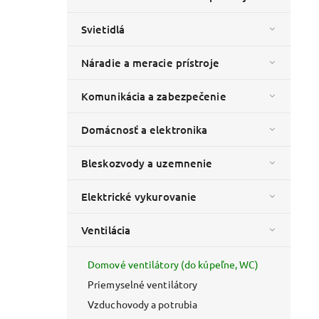
Svietidlá
Náradie a meracie prístroje
Komunikácia a zabezpečenie
Domácnosť a elektronika
Bleskozvody a uzemnenie
Elektrické vykurovanie
Ventilácia
Domové ventilátory (do kúpeľne, WC)
Priemyselné ventilátory
Vzduchovody a potrubia