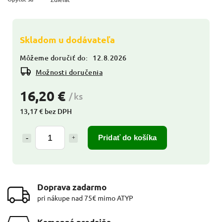
Skladom u dodávateľa
Môžeme doručiť do:
12.8.2026
Možnosti doručenia
16,20 €
/ ks
13,17 € bez DPH
Pridať do košíka
Doprava zadarmo
pri nákupe nad 75€ mimo ATYP