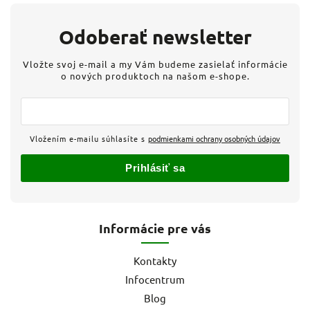
Odoberať newsletter
Vložte svoj e-mail a my Vám budeme zasielať informácie
o nových produktoch na našom e-shope.
Vložením e-mailu súhlasíte s
podmienkami ochrany osobných údajov
Prihlásiť sa
Informácie pre vás
Kontakty
Infocentrum
Blog