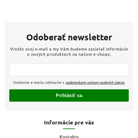
Odoberať newsletter
Vložte svoj e-mail a my Vám budeme zasielať informácie
o nových produktoch na našom e-shope.
Vložením e-mailu súhlasíte s
podmienkami ochrany osobných údajov
Prihlásiť sa
Informácie pre vás
Kontakty