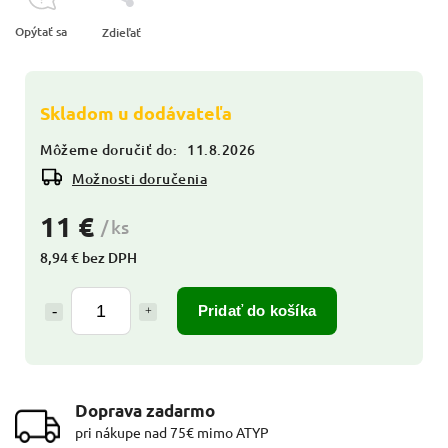
Opýtať sa
Zdieľať
Skladom u dodávateľa
Môžeme doručiť do:
11.8.2026
Možnosti doručenia
11 €
/ ks
8,94 € bez DPH
Pridať do košíka
Doprava zadarmo
pri nákupe nad 75€ mimo ATYP