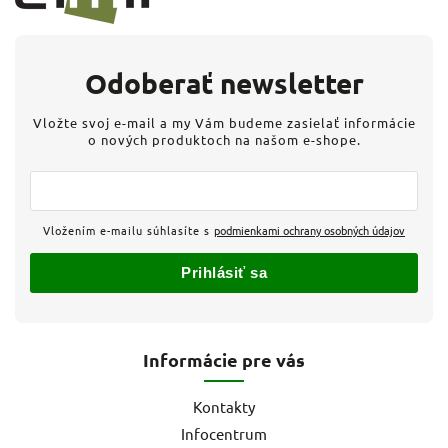
Odoberať newsletter
Vložte svoj e-mail a my Vám budeme zasielať informácie
o nových produktoch na našom e-shope.
Vložením e-mailu súhlasíte s
podmienkami ochrany osobných údajov
Prihlásiť sa
Informácie pre vás
Kontakty
Infocentrum