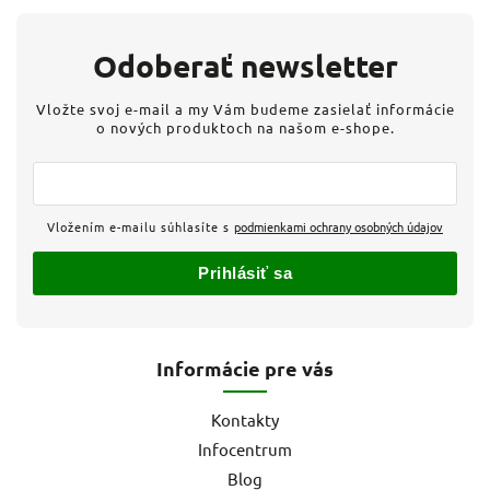
Odoberať newsletter
Vložte svoj e-mail a my Vám budeme zasielať informácie
o nových produktoch na našom e-shope.
Vložením e-mailu súhlasíte s
podmienkami ochrany osobných údajov
Prihlásiť sa
Informácie pre vás
Kontakty
Infocentrum
Blog