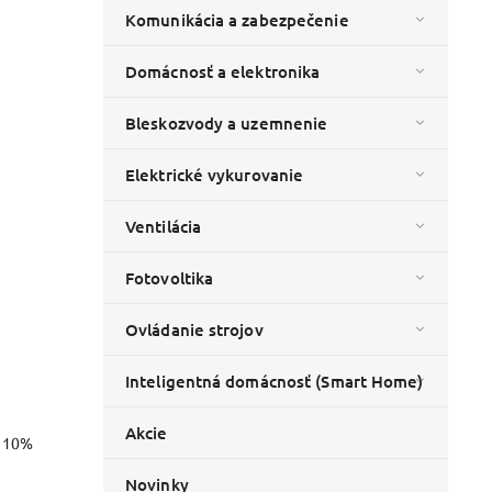
Komunikácia a zabezpečenie
Domácnosť a elektronika
Bleskozvody a uzemnenie
Elektrické vykurovanie
Ventilácia
Fotovoltika
Ovládanie strojov
Inteligentná domácnosť (Smart Home)
Akcie
o 10%
Novinky