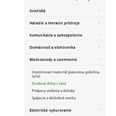
Svietidlá
Náradie a meracie prístroje
Komunikácia a zabezpečenie
Domácnosť a elektronika
Bleskozvody a uzemnenie
Uzemňovací materiál (pásovina, guľatina,
tyče)
Zvodové drôty a laná
Podpery vedenia a držiaky
Spájacie a skúšobné svorky
Elektrické vykurovanie