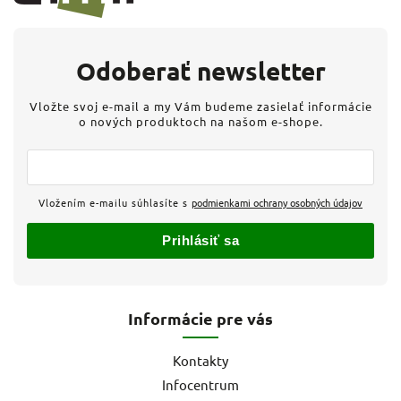
Odoberať newsletter
Vložte svoj e-mail a my Vám budeme zasielať informácie
o nových produktoch na našom e-shope.
Vložením e-mailu súhlasíte s
podmienkami ochrany osobných údajov
Prihlásiť sa
Informácie pre vás
Kontakty
Infocentrum