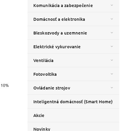
Komunikácia a zabezpečenie
Domácnosť a elektronika
Bleskozvody a uzemnenie
Elektrické vykurovanie
Ventilácia
Fotovoltika
o 10%
Ovládanie strojov
Inteligentná domácnosť (Smart Home)
Akcie
Novinky