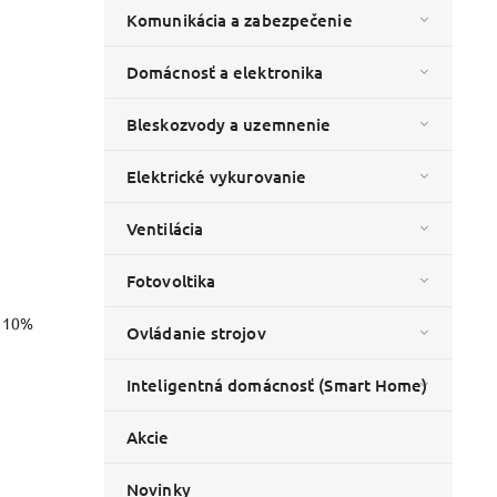
Komunikácia a zabezpečenie
Domácnosť a elektronika
Bleskozvody a uzemnenie
Elektrické vykurovanie
Ventilácia
Fotovoltika
o 10%
Ovládanie strojov
Inteligentná domácnosť (Smart Home)
Akcie
Novinky