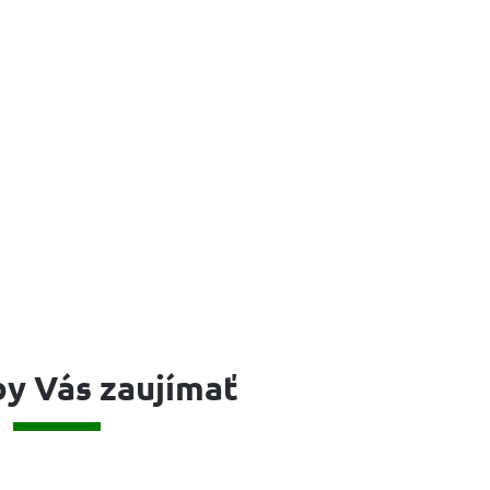
y Vás zaujímať