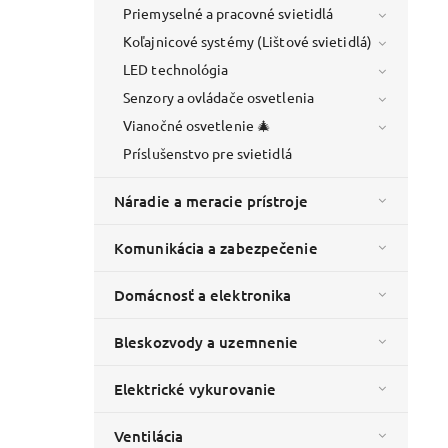
Priemyselné a pracovné svietidlá
Koľajnicové systémy (Lištové svietidlá)
LED technológia
Senzory a ovládače osvetlenia
Vianočné osvetlenie 🎄
Príslušenstvo pre svietidlá
Náradie a meracie prístroje
Komunikácia a zabezpečenie
Domácnosť a elektronika
Bleskozvody a uzemnenie
Elektrické vykurovanie
Ventilácia