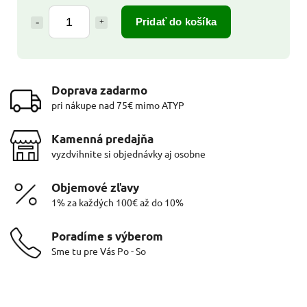
Pridať do košíka
Doprava zadarmo
pri nákupe nad 75€ mimo ATYP
Kamenná predajňa
vyzdvihnite si objednávky aj osobne
Objemové zľavy
1% za každých 100€ až do 10%
Poradíme s výberom
Sme tu pre Vás Po - So