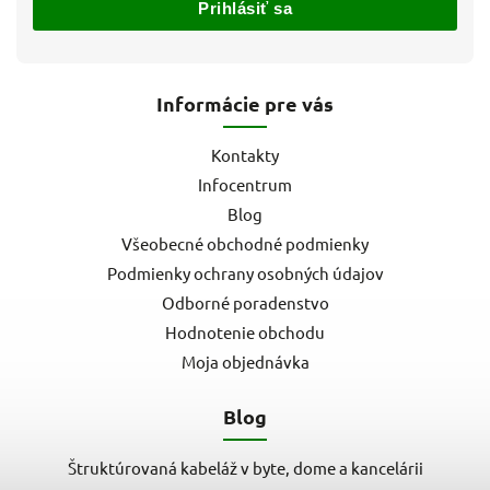
Prihlásiť sa
Informácie pre vás
Kontakty
Infocentrum
Blog
Všeobecné obchodné podmienky
Podmienky ochrany osobných údajov
Odborné poradenstvo
Hodnotenie obchodu
Moja objednávka
Blog
Štruktúrovaná kabeláž v byte, dome a kancelárii