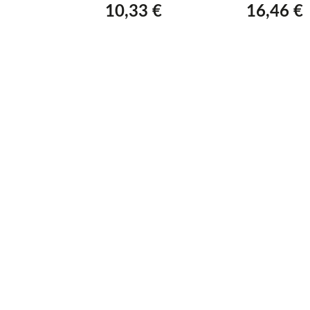
3 €
10,33 €
16,46 €