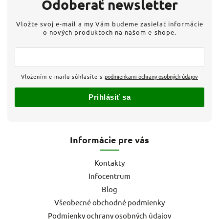
Odoberať newsletter
Vložte svoj e-mail a my Vám budeme zasielať informácie
o nových produktoch na našom e-shope.
Vložením e-mailu súhlasíte s
podmienkami ochrany osobných údajov
Prihlásiť sa
Informácie pre vás
Kontakty
Infocentrum
Blog
Všeobecné obchodné podmienky
Podmienky ochrany osobných údajov