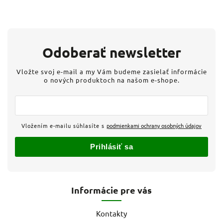
Odoberať newsletter
Vložte svoj e-mail a my Vám budeme zasielať informácie
o nových produktoch na našom e-shope.
Vložením e-mailu súhlasíte s
podmienkami ochrany osobných údajov
Prihlásiť sa
Informácie pre vás
Kontakty