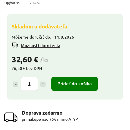
Opýtať sa
Zdieľať
Skladom u dodávateľa
Môžeme doručiť do:
11.8.2026
Možnosti doručenia
32,60 €
/ ks
26,50 € bez DPH
Pridať do košíka
Doprava zadarmo
pri nákupe nad 75€ mimo ATYP