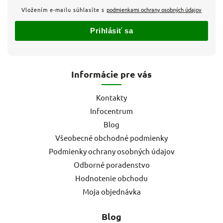
Vložením e-mailu súhlasíte s
podmienkami ochrany osobných údajov
Prihlásiť sa
Informácie pre vás
Kontakty
Infocentrum
Blog
Všeobecné obchodné podmienky
Podmienky ochrany osobných údajov
Odborné poradenstvo
Hodnotenie obchodu
Moja objednávka
Blog