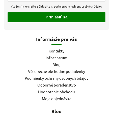
Vložením e-mailu súhlasíte s
podmienkami ochrany osobných údajov
Prihlásiť sa
Informácie pre vás
Kontakty
Infocentrum
Blog
Všeobecné obchodné podmienky
Podmienky ochrany osobných údajov
Odborné poradenstvo
Hodnotenie obchodu
Moja objednávka
Blog