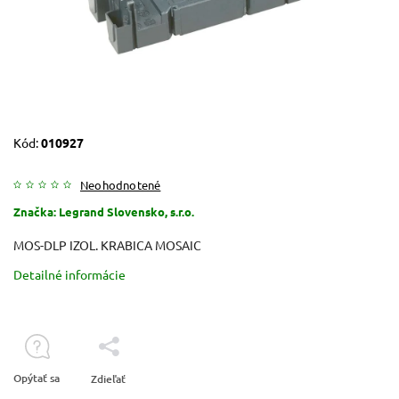
Kód:
010927
Neohodnotené
Značka:
Legrand Slovensko, s.r.o.
MOS-DLP IZOL. KRABICA MOSAIC
Detailné informácie
Opýtať sa
Zdieľať