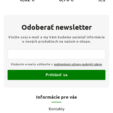
Odoberať newsletter
Vložte svoj e-mail a my Vám budeme zasielať informácie
o nových produktoch na našom e-shope.
Vložením e-mailu súhlasíte s
podmienkami ochrany osobných údajov
Prihlásiť sa
Informácie pre vás
Kontakty