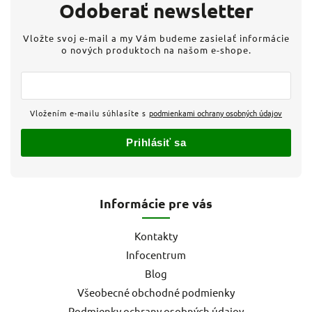
Odoberať newsletter
Vložte svoj e-mail a my Vám budeme zasielať informácie
o nových produktoch na našom e-shope.
Vložením e-mailu súhlasíte s
podmienkami ochrany osobných údajov
Prihlásiť sa
Informácie pre vás
Kontakty
Infocentrum
Blog
Všeobecné obchodné podmienky
Podmienky ochrany osobných údajov