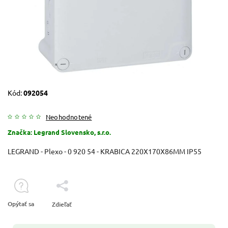
Kód:
092054
Neohodnotené
Značka:
Legrand Slovensko, s.r.o.
LEGRAND - Plexo - 0 920 54 - KRABICA 220X170X86MM IP55
Opýtať sa
Zdieľať