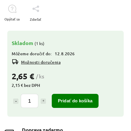
Opýtať sa
Zdieľať
Skladom
(1 ks)
Môžeme doručiť do:
12.8.2026
Možnosti doručenia
2,65 €
/ ks
2,15 € bez DPH
Pridať do košíka
Doprava zadarmo