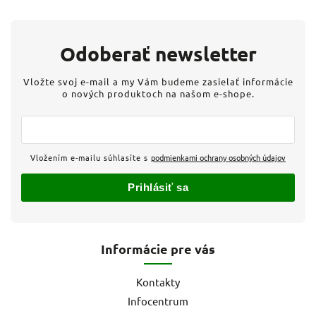
Odoberať newsletter
Vložte svoj e-mail a my Vám budeme zasielať informácie
o nových produktoch na našom e-shope.
Vložením e-mailu súhlasíte s
podmienkami ochrany osobných údajov
Prihlásiť sa
Informácie pre vás
Kontakty
Infocentrum