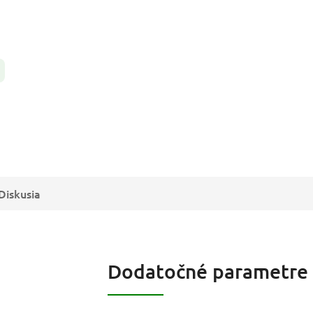
Diskusia
Dodatočné parametre