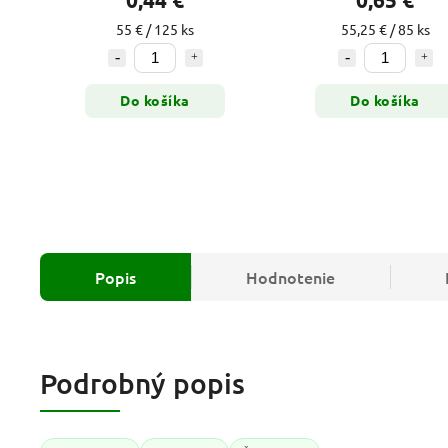
55 € / 125 ks
55,25 € / 85 ks
Do košíka
Do košíka
Popis
Hodnotenie
Podrobný popis