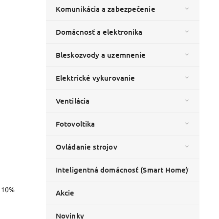
Komunikácia a zabezpečenie
Domácnosť a elektronika
Bleskozvody a uzemnenie
Elektrické vykurovanie
Ventilácia
Fotovoltika
Ovládanie strojov
Inteligentná domácnosť (Smart Home)
o 10%
Akcie
Novinky