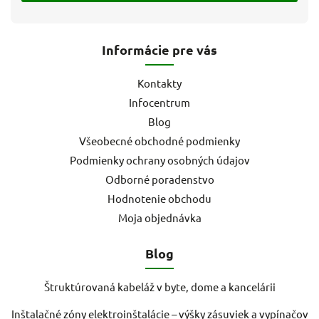
Informácie pre vás
Kontakty
Infocentrum
Blog
Všeobecné obchodné podmienky
Podmienky ochrany osobných údajov
Odborné poradenstvo
Hodnotenie obchodu
Moja objednávka
Blog
Štruktúrovaná kabeláž v byte, dome a kancelárii
Inštalačné zóny elektroinštalácie – výšky zásuviek a vypínačov