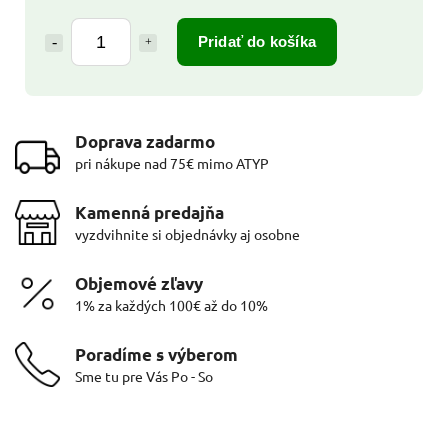
Pridať do košíka
Doprava zadarmo
pri nákupe nad 75€ mimo ATYP
Kamenná predajňa
vyzdvihnite si objednávky aj osobne
Objemové zľavy
1% za každých 100€ až do 10%
Poradíme s výberom
Sme tu pre Vás Po - So