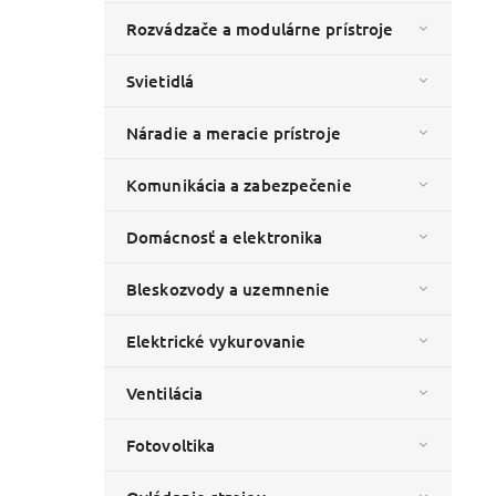
Rozvádzače a modulárne prístroje
Svietidlá
Náradie a meracie prístroje
Komunikácia a zabezpečenie
Domácnosť a elektronika
Bleskozvody a uzemnenie
Elektrické vykurovanie
Ventilácia
Fotovoltika