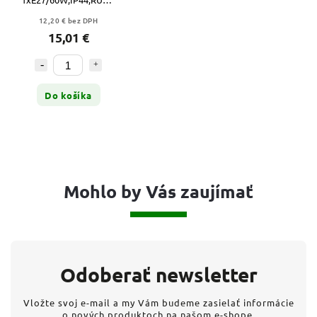
WALL
12,20 € bez DPH
15,01 €
Do košíka
Mohlo by Vás zaujímať
Odoberať newsletter
Vložte svoj e-mail a my Vám budeme zasielať informácie
o nových produktoch na našom e-shope.