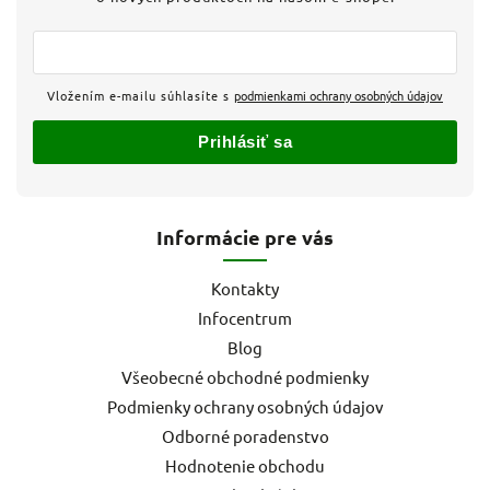
Vložením e-mailu súhlasíte s
podmienkami ochrany osobných údajov
Prihlásiť sa
Informácie pre vás
Kontakty
Infocentrum
Blog
Všeobecné obchodné podmienky
Podmienky ochrany osobných údajov
Odborné poradenstvo
Hodnotenie obchodu