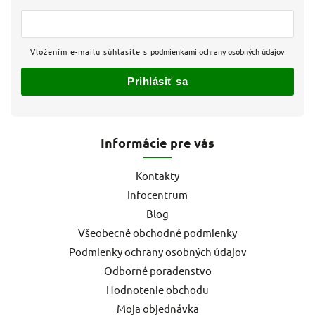
Vložením e-mailu súhlasíte s
podmienkami ochrany osobných údajov
Prihlásiť sa
Informácie pre vás
Kontakty
Infocentrum
Blog
Všeobecné obchodné podmienky
Podmienky ochrany osobných údajov
Odborné poradenstvo
Hodnotenie obchodu
Moja objednávka