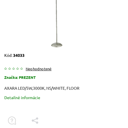
Kód:
34033
Neohodnotené
Značka:
PREZENT
AXARA LED/5W,3000K, NS/WHITE, FLOOR
Detailné informácie