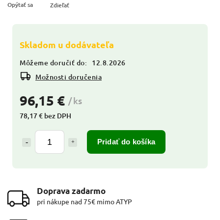
Opýtať sa
Zdieľať
Skladom u dodávateľa
Môžeme doručiť do:
12.8.2026
Možnosti doručenia
96,15 €
/ ks
78,17 € bez DPH
Pridať do košíka
Doprava zadarmo
pri nákupe nad 75€ mimo ATYP