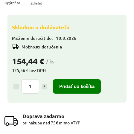
Opýtať sa
Zdieľať
Skladom u dodávateľa
Môžeme doručiť do:
10.8.2026
Možnosti doručenia
154,44 €
/ ks
125,56 € bez DPH
Pridať do košíka
Doprava zadarmo
pri nákupe nad 75€ mimo ATYP