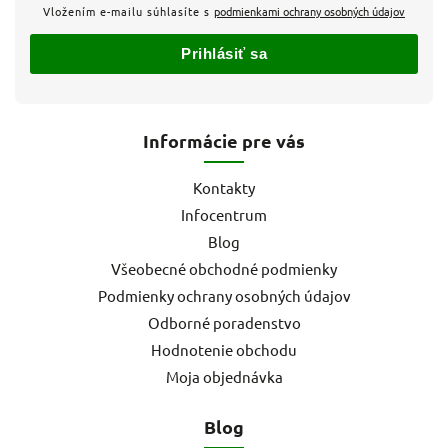
Vložením e-mailu súhlasíte s
podmienkami ochrany osobných údajov
Prihlásiť sa
Informácie pre vás
Kontakty
Infocentrum
Blog
Všeobecné obchodné podmienky
Podmienky ochrany osobných údajov
Odborné poradenstvo
Hodnotenie obchodu
Moja objednávka
Blog