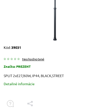
Kód:
39031
Neohodnotené
Značka:
PREZENT
SPLIT 2xE27/60W, IP44, BLACK,STREET
Detailné informácie