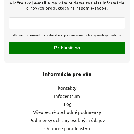
Vložte svoj e-mail a my Vám budeme zasielať informácie
o nových produktoch na našom e-shope.
Vložením e-mailu súhlasíte s
podmienkami ochrany osobných údajov
Prihlásiť sa
Informácie pre vás
Kontakty
Infocentrum
Blog
Všeobecné obchodné podmienky
Podmienky ochrany osobných údajov
Odborné poradenstvo