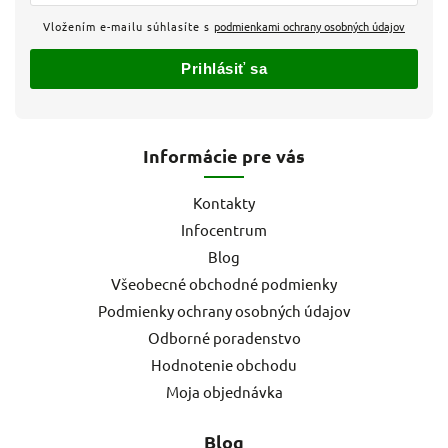
Vložením e-mailu súhlasíte s
podmienkami ochrany osobných údajov
Prihlásiť sa
Informácie pre vás
Kontakty
Infocentrum
Blog
Všeobecné obchodné podmienky
Podmienky ochrany osobných údajov
Odborné poradenstvo
Hodnotenie obchodu
Moja objednávka
Blog