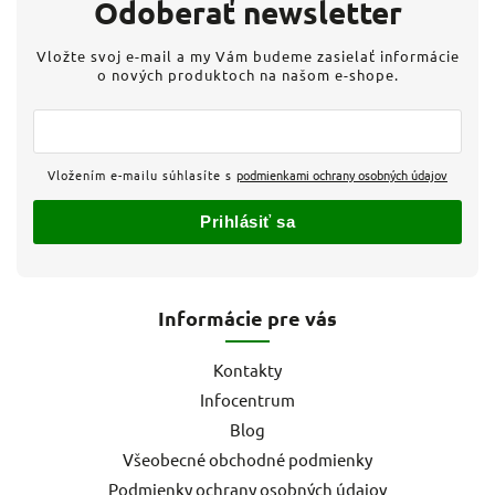
Odoberať newsletter
Vložte svoj e-mail a my Vám budeme zasielať informácie
o nových produktoch na našom e-shope.
Vložením e-mailu súhlasíte s
podmienkami ochrany osobných údajov
Prihlásiť sa
Informácie pre vás
Kontakty
Infocentrum
Blog
Všeobecné obchodné podmienky
Podmienky ochrany osobných údajov