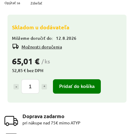
Opýtať sa
Zdieľať
Skladom u dodávateľa
Môžeme doručiť do:
12.8.2026
Možnosti doručenia
65,01 €
/ ks
52,85 € bez DPH
Pridať do košíka
Doprava zadarmo
pri nákupe nad 75€ mimo ATYP