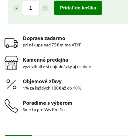
Pridať do košíka
Doprava zadarmo
pri nákupe nad 75€ mimo ATYP
Kamenná predajňa
vyzdvihnite si objednávky aj osobne
Objemové zľavy
1% za každých 100€ až do 10%
Poradíme s výberom
Sme tu pre Vás Po - So