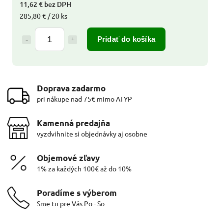
11,62 € bez DPH
285,80 € / 20 ks
Pridať do košíka
Doprava zadarmo
pri nákupe nad 75€ mimo ATYP
Kamenná predajňa
vyzdvihnite si objednávky aj osobne
Objemové zľavy
1% za každých 100€ až do 10%
Poradíme s výberom
Sme tu pre Vás Po - So