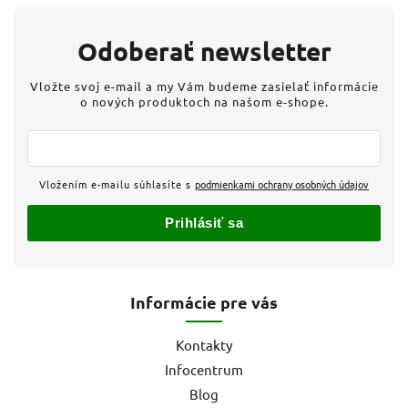
Odoberať newsletter
Vložte svoj e-mail a my Vám budeme zasielať informácie
o nových produktoch na našom e-shope.
Vložením e-mailu súhlasíte s
podmienkami ochrany osobných údajov
Prihlásiť sa
Informácie pre vás
Kontakty
Infocentrum
Blog