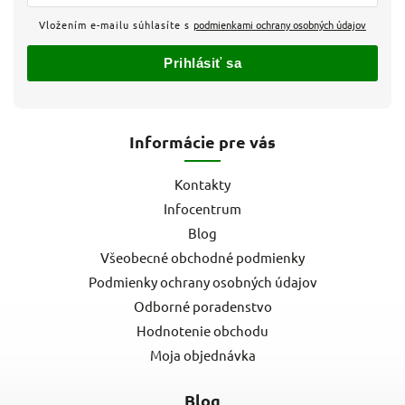
Vložením e-mailu súhlasíte s
podmienkami ochrany osobných údajov
Prihlásiť sa
Informácie pre vás
Kontakty
Infocentrum
Blog
Všeobecné obchodné podmienky
Podmienky ochrany osobných údajov
Odborné poradenstvo
Hodnotenie obchodu
Moja objednávka
Blog